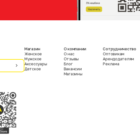
Магазин
О компании
Сотрудничество
Женское
О нас
Оптовикам
Мужское
Отзывы
Арендодателям
Аксессуары
Блог
Реклама
Детское
Вакансии
Магазины