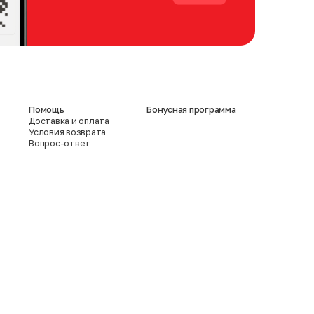
Помощь
Бонусная программа
Доставка и оплата
Условия возврата
Вопрос-ответ