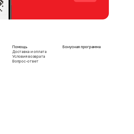
Помощь
Бонусная программа
Доставка и оплата
Условия возврата
Вопрос-ответ