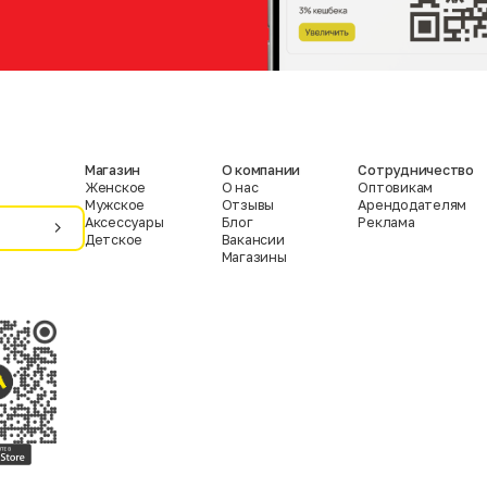
Магазин
О компании
Сотрудничество
Женское
О нас
Оптовикам
Мужское
Отзывы
Арендодателям
Аксессуары
Блог
Реклама
Детское
Вакансии
Магазины