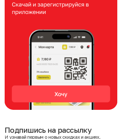
Подпишись на рассылку
И узнавай первым о новых скидках и акциях.